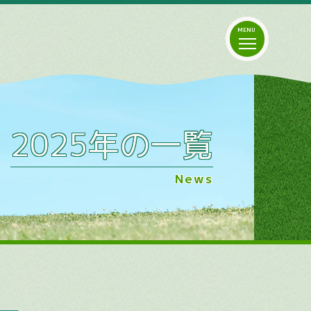
2025年の一覧
News