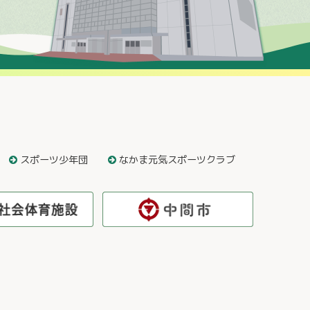
スポーツ少年団
なかま元気スポーツクラブ