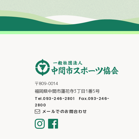
〒809-0014
福岡県中間市蓮花寺3丁目1番5号
Tel.093-246-2801 Fax.093-246-
2800
メールでのお問合わせ