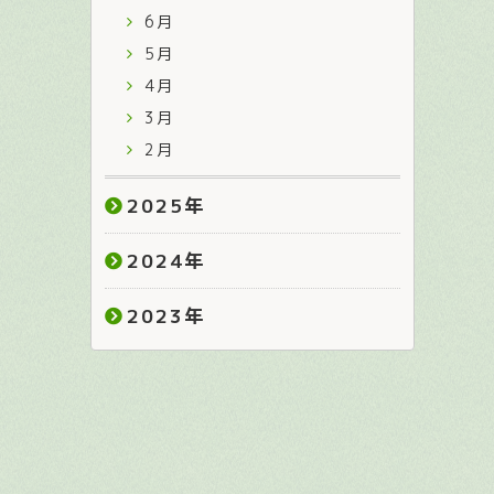
6月
5月
4月
3月
2月
2025
年
2024
年
2023
年