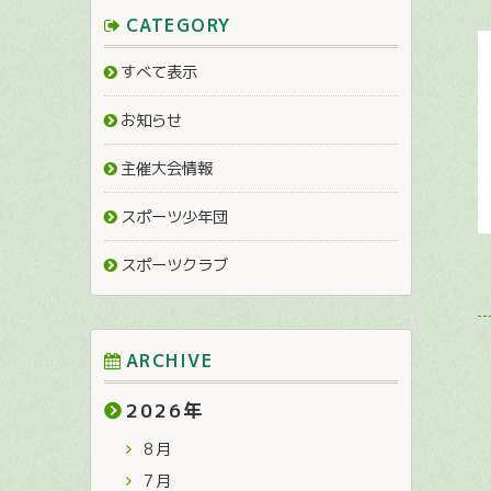
CATEGORY
すべて表示
お知らせ
主催大会情報
スポーツ少年団
スポーツクラブ
ARCHIVE
2026
年
8月
7月